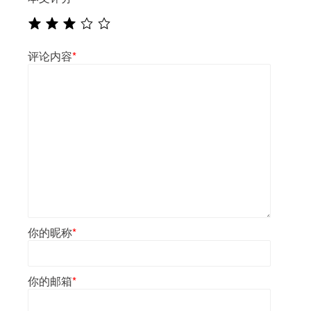
评论内容
*
你的昵称
*
你的邮箱
*