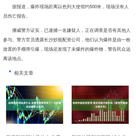
据报道，爆炸现场距离以色列大使馆约500米，现场没有人
员伤亡报告。
挪威警方证实，已逮捕一名嫌疑人，正在调查是否有其他人
参与。警方官员透露长沙炒股配资公司，他们认为爆炸是由一枚
放置的手榴弹引爆，现场还发现了未爆炸的爆炸物，警告民众远
离该地点。
相关文章