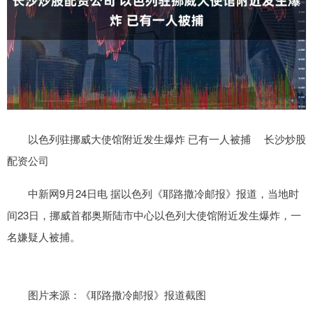
以色列驻挪威大使馆附近发生爆炸 已有一人被捕 长沙炒股
配资公司
中新网9月24日电 据以色列《耶路撒冷邮报》报道，当地时
间23日，挪威首都奥斯陆市中心以色列大使馆附近发生爆炸，一
名嫌疑人被捕。
图片来源：《耶路撒冷邮报》报道截图