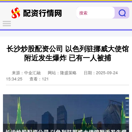
长沙炒股配资公司 以色列驻挪威大使馆
附近发生爆炸 已有一人被捕
来源：中金汇融
网站：隆盛策略
日期：2025-09-24
15:34:25
查看：121