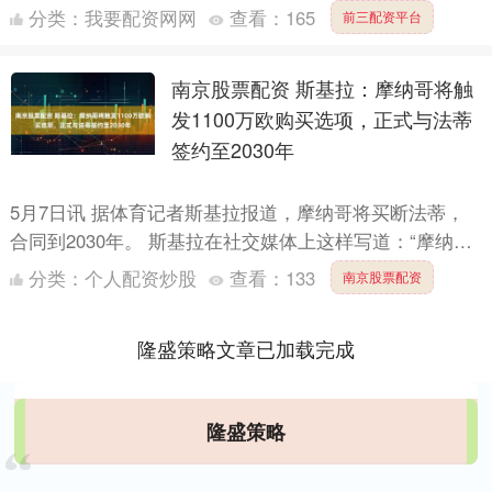
同今夏到期，斯基拉透露，这位30岁的日本中场距离免签
分类：
我要配资网网
查看：
165
前三配资平台
加盟....
南京股票配资 斯基拉：摩纳哥将触
发1100万欧购买选项，正式与法蒂
签约至2030年
5月7日讯 据体育记者斯基拉报道，摩纳哥将买断法蒂，
合同到2030年。 斯基拉在社交媒体上这样写道：“摩纳哥
即将触发1100万欧元的购买选择权，以从巴萨正式签
分类：
个人配资炒股
查看：
133
南京股票配资
下....
隆盛策略文章已加载完成
隆盛策略